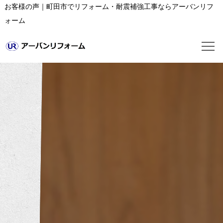
お客様の声｜町田市でリフォーム・耐震補強工事ならアーバンリフ
ォーム