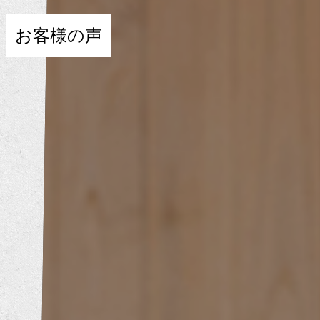
お客様の声