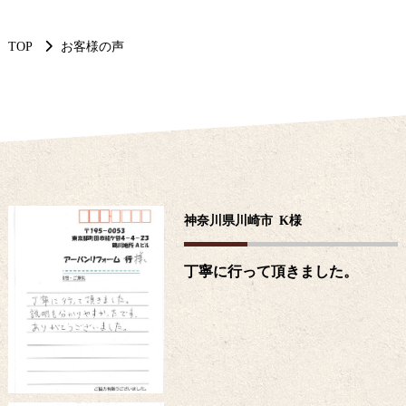
TOP
お客様の声
神奈川県川崎市
K
様
丁寧に行って頂きました。