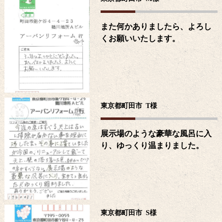
また何かありましたら、よろし
くお願いいたします。
東京都町田市
T
様
展示場のような豪華な風呂に入
り、ゆっくり温まりました。
東京都町田市
S
様