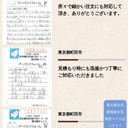
所々で細かい注文にも対応して
頂き、ありがとうございます。
東京都町田市
見積もり時にも迅速かつ丁寧に
ご対応いただきました
愛犬家住宅
愛猫家住宅
東京都町田市
特設ページは
コチラ！