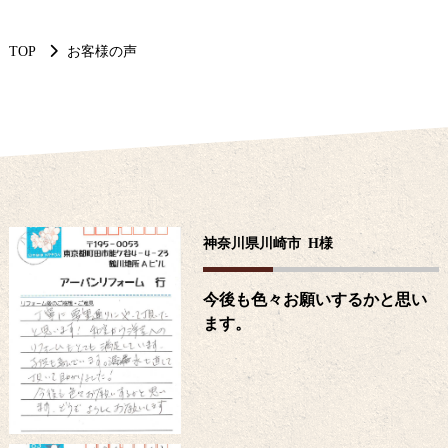
TOP
お客様の声
神奈川県川崎市
H
様
今後も色々お願いするかと思い
ます。