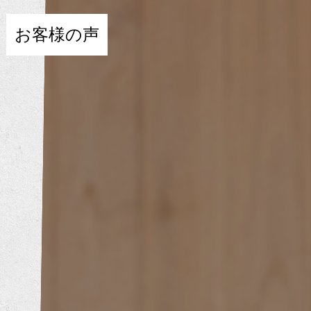
お客様の声