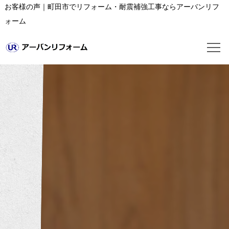
お客様の声｜町田市でリフォーム・耐震補強工事ならアーバンリフ
ォーム