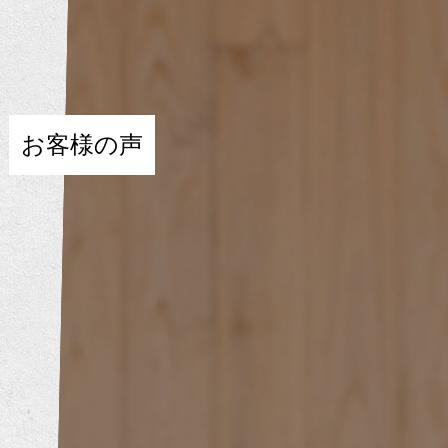
内装工事
エクステリア工事
お客様の声