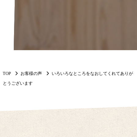
TOP
お客様の声
いろいろなところをなおしてくれてありが
とうございます