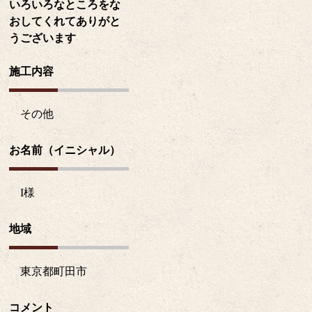
いろいろなところをな
おしてくれてありがと
うございます
施工内容
その他
お名前（イニシャル）
I
様
地域
東京都町田市
コメント