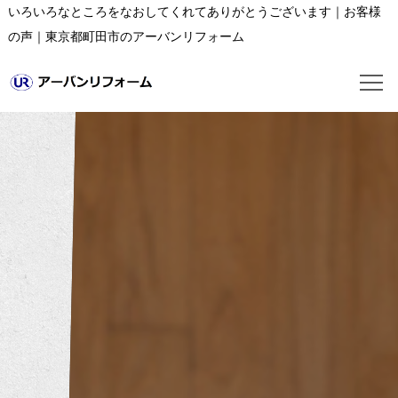
いろいろなところをなおしてくれてありがとうございます｜お客様
の声｜東京都町田市のアーバンリフォーム