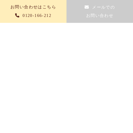
お問い合わせはこちら
メールでの
0120-166-212
お問い合わせ
会社概要
TOP
当社について
初めての方へ
お取り扱いメーカー
採用情報
サービス一覧
トイレリフォーム