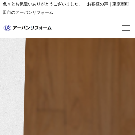
色々とお気遣いありがとうございました。｜お客様の声｜東京都町
田市のアーバンリフォーム