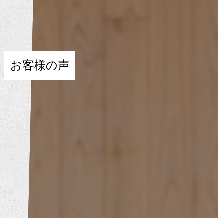
内装工事
エクステリア工事
お客様の声