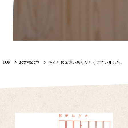
TOP
お客様の声
色々とお気遣いありがとうございました。