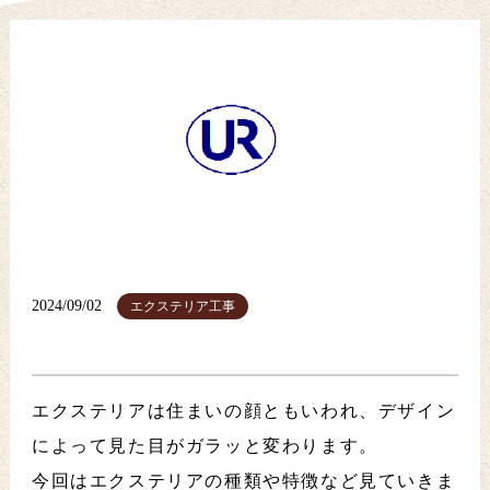
2024/09/02
エクステリア工事
エクステリアは住まいの顔ともいわれ、デザイン
によって見た目がガラッと変わります。
今回はエクステリアの種類や特徴など見ていきま