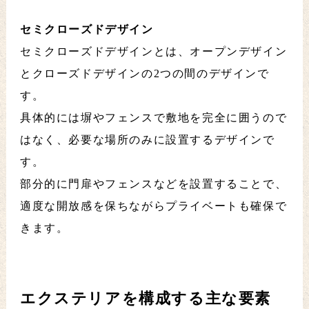
セミクローズドデザイン
セミクローズドデザインとは、オープンデザイン
とクローズドデザインの2つの間のデザインで
す。
具体的には塀やフェンスで敷地を完全に囲うので
はなく、必要な場所のみに設置するデザインで
す。
部分的に門扉やフェンスなどを設置することで、
適度な開放感を保ちながらプライベートも確保で
きます。
エクステリアを構成する主な要素