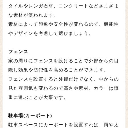
タイルやレンガ石材、コンクリートなどさまざま
な素材が使われます。
素材によって印象や安全性が変わるので、機能性
やデザインを考慮して選びましょう。
フェンス
家の周りにフェンスを設けることで外部からの目
隠し効果や防犯性を高めることができます。
フェンスを設置すると外観だけでなく、中からの
見た雰囲気も変わるので高さや素材、カラーは慎
重に選ぶことが大事です。
駐車場(カーポート)
駐車スペースにカーポートを設置すれば、雨や太