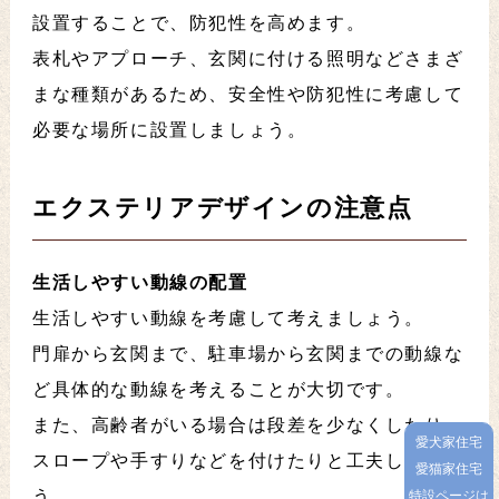
設置することで、防犯性を高めます。
表札やアプローチ、玄関に付ける照明などさまざ
まな種類があるため、安全性や防犯性に考慮して
必要な場所に設置しましょう。
エクステリアデザインの注意点
生活しやすい動線の配置
生活しやすい動線を考慮して考えましょう。
門扉から玄関まで、駐車場から玄関までの動線な
ど具体的な動線を考えることが大切です。
また、高齢者がいる場合は段差を少なくしたり、
愛犬家住宅
スロープや手すりなどを付けたりと工夫しましょ
愛猫家住宅
う。
特設ページは