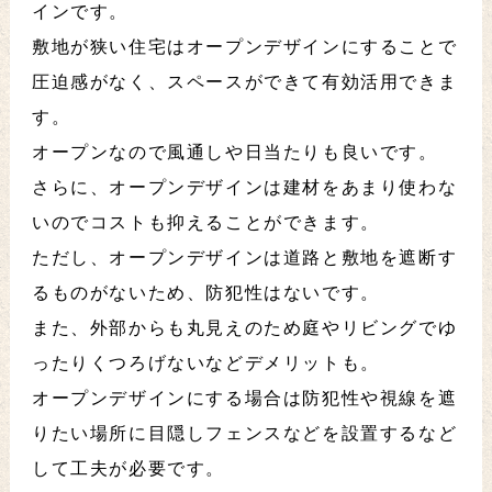
インです。
敷地が狭い住宅はオープンデザインにすることで
圧迫感がなく、スペースができて有効活用できま
す。
オープンなので風通しや日当たりも良いです。
さらに、オープンデザインは建材をあまり使わな
いのでコストも抑えることができます。
ただし、オープンデザインは道路と敷地を遮断す
るものがないため、防犯性はないです。
また、外部からも丸見えのため庭やリビングでゆ
ったりくつろげないなどデメリットも。
オープンデザインにする場合は防犯性や視線を遮
りたい場所に目隠しフェンスなどを設置するなど
して工夫が必要です。