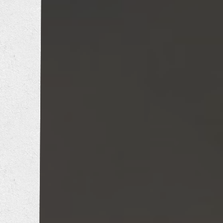
トイレリフォーム
洗面所リフォーム
浴室リフォーム
キッチンリフォーム
増改築工事
耐震補強工事
防音工事
外壁塗装工事
屋根葺き替え工事