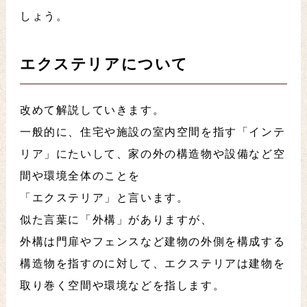
しょう。
エクステリアについて
改めて解説していきます。
一般的に、住宅や施設の室内空間を指す「インテ
リア」にたいして、家の外の構造物や設備など空
間や環境全体のことを
「エクステリア」と言います。
似た言葉に「外構」がありますが、
外構は門扉やフェンスなど建物の外側を構成する
構造物を指すのに対して、エクステリアは建物を
取り巻く空間や環境などを指します。