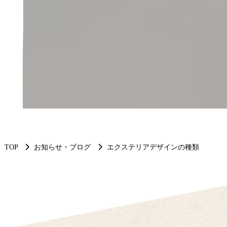
TOP
お知らせ・ブログ
エクステリアデザインの種類