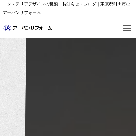
エクステリアデザインの種類｜お知らせ・ブログ｜東京都町田市の
アーバンリフォーム