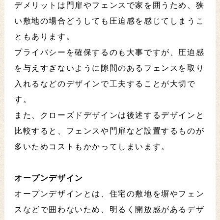
デメリットは門扉やフェンスで家を囲うため、狭
い敷地の場合どうしても圧迫感を感じてしまうこ
ともあります。
プライバシーを確保するのも大事ですが、圧迫感
を与えすぎないように隙間のあるフェンスを取り
入れるなどのデザインで工夫することが大切で
す。
また、クローズドデザインは後述するデザインと
比較すると、フェンスや門扉など設置するものが
多いためコストもかかってしまいます。
オープンデザイン
オープンデザインとは、住宅の敷地を塀やフェン
スなどで囲わないため、明るく開放感があるデザ