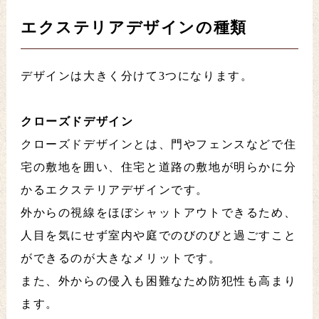
エクステリアデザインの種類
デザインは大きく分けて3つになります。
クローズドデザイン
クローズドデザインとは、門やフェンスなどで住
宅の敷地を囲い、住宅と道路の敷地が明らかに分
かるエクステリアデザインです。
外からの視線をほぼシャットアウトできるため、
人目を気にせず室内や庭でのびのびと過ごすこと
ができるのが大きなメリットです。
また、外からの侵入も困難なため防犯性も高まり
ます。