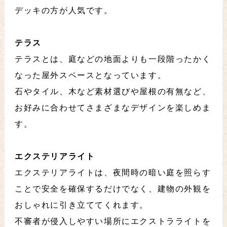
デッキの方が人気です。
テラス
テラスとは、庭などの地面よりも一段階ったかく
なった屋外スペースとなっています。
石やタイル、木など素材選びや屋根の有無など、
お好みに合わせてさまざまなデザインを楽しめま
す。
エクステリアライト
エクステリアライトは、夜間時の暗い庭を照らす
ことで安全を確保するだけでなく、建物の外観を
おしゃれに引き立ててくれます。
不審者が侵入しやすい場所にエクストラライトを