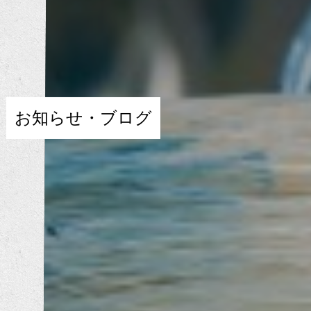
お知らせ・ブログ