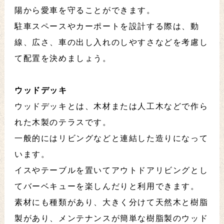
陽から愛車を守ることができます。
駐車スペースやカーポートを設計する際は、動
線、広さ、車の出し入れのしやすさなどを考慮し
て配置を決めましょう。
ウッドデッキ
ウッドデッキとは、木材または人工木などで作ら
れた木製のテラスです。
一般的にはリビングなどと連結した造りになって
います。
イスやテーブルを置いてアウトドアリビングとし
てバーベキューを楽しんだりと利用できます。
素材にも種類があり、大きく分けて天然木と樹脂
製があり、メンテナンスが簡単な樹脂製のウッド