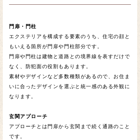
門扉・門柱
エクステリアを構成する要素のうち、住宅の顔と
もいえる箇所が門扉や門柱部分です。
門扉や門柱は建物と道路との境界線を表すだけで
なく、防犯面の役割もあります。
素材やデザインなど多数種類があるので、お住ま
いに合ったデザインを選ぶと統一感のある外観に
なります。
玄関アプローチ
アプローチとは門扉から玄関まで続く通路のこと
です。