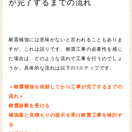
が完了するまでの流れ
耐震補強には意味がないと言われることもありま
すが、これは誤りです。耐震工事の必要性を感じ
た場合は、どのような流れで工事を行うのでしょ
うか。具体的な流れは以下の3ステップです。
＜耐震補強を依頼してから工事が完了するまでの
流れ＞
耐震診断を受ける
補強案と見積もりの提示を受け耐震工事を検討す
る