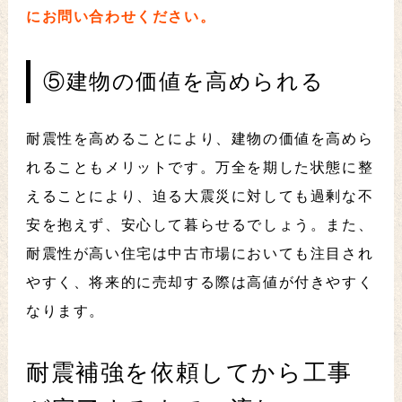
にお問い合わせください。
⑤建物の価値を高められる
耐震性を高めることにより、建物の価値を高めら
れることもメリットです。万全を期した状態に整
えることにより、迫る大震災に対しても過剰な不
安を抱えず、安心して暮らせるでしょう。また、
耐震性が高い住宅は中古市場においても注目され
やすく、将来的に売却する際は高値が付きやすく
なります。
耐震補強を依頼してから工事