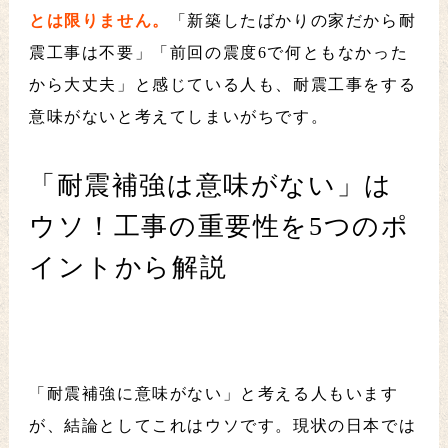
とは限りません。
「新築したばかりの家だから耐
震工事は不要」「前回の震度6で何ともなかった
から大丈夫」と感じている人も、耐震工事をする
意味がないと考えてしまいがちです。
「耐震補強は意味がない」は
ウソ！工事の重要性を5つのポ
イントから解説
「耐震補強に意味がない」と考える人もいます
が、結論としてこれはウソです。現状の日本では