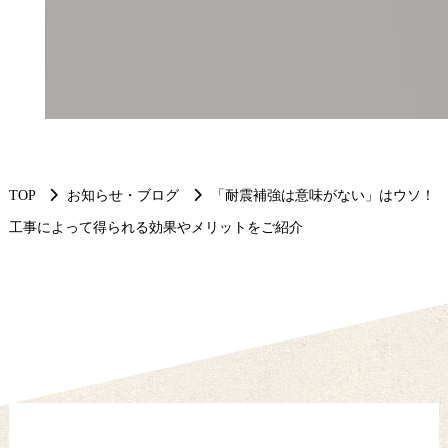
TOP
お知らせ・ブログ
「耐震補強は意味がない」はウソ！
工事によって得られる効果やメリットをご紹介