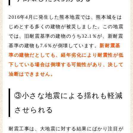
2016年4月に発生した熊本地震では、熊本城をは
じめとする多くの建物が被災しました。この地震
では、旧耐震基準の建物のうち32.1％が、新耐震
基準の建物も7.6％が倒壊しています。
新耐震基
準の建物だとしても、経年劣化により耐震性が低
下している場合は倒壊する可能性があり、決して
油断はできません。
③小さな地震による揺れも軽減
させられる
耐震工事は、大地震に対する結果にばかり注目が