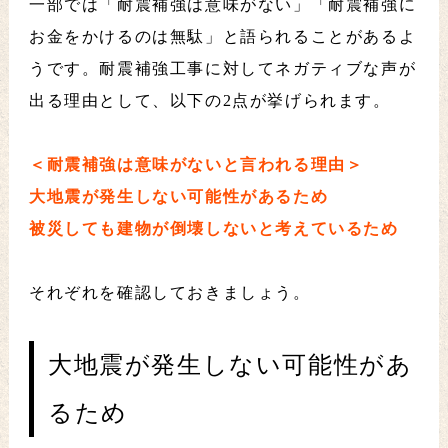
一部では「耐震補強は意味がない」「耐震補強に
お金をかけるのは無駄」と語られることがあるよ
うです。耐震補強工事に対してネガティブな声が
出る理由として、以下の2点が挙げられます。
＜耐震補強は意味がないと言われる理由＞
大地震が発生しない可能性があるため
被災しても建物が倒壊しないと考えているため
それぞれを確認しておきましょう。
大地震が発生しない可能性があ
るため