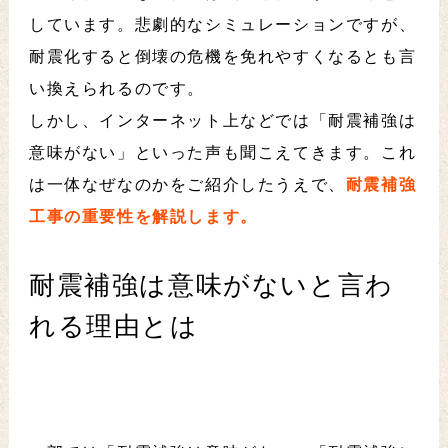
しています。悲劇的なシミュレーションですが、
耐震化すると倒壊の危機を免れやすくなるとも言
い換えられるのです。
しかし、インターネット上などでは「耐震補強は
意味がない」といった声も聞こえてきます。これ
は一体なぜなのかをご紹介したうえで、
耐震補強
工事の重要性を解説します。
耐震補強は意味がないと言わ
れる理由とは