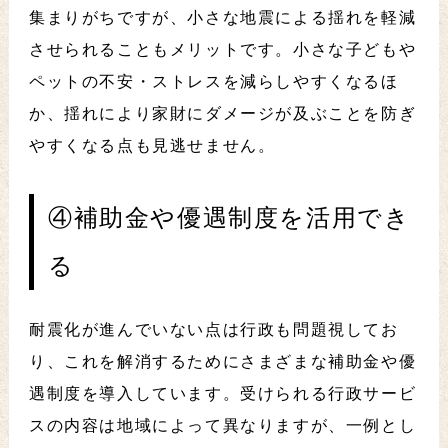
集まりがちですが、小さな地震による揺れを軽減
させられることもメリットです。小さな子どもや
ペットの不安・ストレスを減らしやすくなるほ
か、揺れにより家財にダメージが及ぶことを防ぎ
やすくなる点も見逃せません。
④補助金や優遇制度を活用でき
る
耐震化が進んでいない点は行政も問題視してお
り、これを解消するためにさまざまな補助金や優
遇制度を導入しています。受けられる行政サービ
スの内容は地域によって異なりますが、一例とし