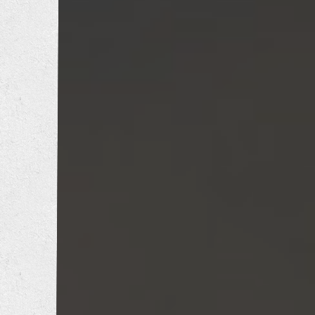
トイレリフォーム
洗面所リフォーム
浴室リフォーム
キッチンリフォーム
増改築工事
耐震補強工事
防音工事
外壁塗装工事
屋根葺き替え工事