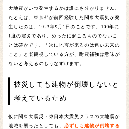
大地震がいつ発生するかは誰にも分かりません。
たとえば、東京都が前回経験した関東大震災が発
生したのは、1923年9月1日のことです。100年に
1度の震災であり、めったに起こるものでないこ
とは確かです。「次に地震が来るのは遠い未来の
こと」と楽観視している方が、耐震補強は意味が
ないと考えるのもうなずけます。
被災しても建物が倒壊しないと
考えているため
仮に関東大震災・東日本大震災クラスの大地震が
地域を襲ったとしても、
必ずしも建物が倒壊する