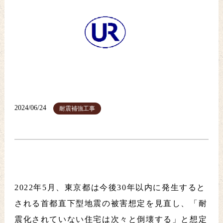
2024/06/24
耐震補強工事
2022年5月、東京都は今後30年以内に発生すると
される首都直下型地震の被害想定を見直し、「耐
震化されていない住宅は次々と倒壊する」と想定