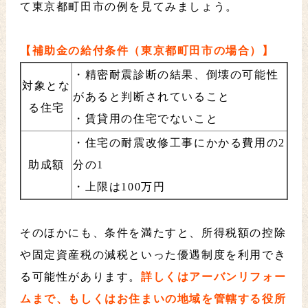
て東京都町田市の例を見てみましょう。
【補助金の給付条件（東京都町田市の場合）】
・精密耐震診断の結果、倒壊の可能性
対象とな
があると判断されていること
る住宅
・賃貸用の住宅でないこと
・住宅の耐震改修工事にかかる費用の2
助成額
分の1
・上限は100万円
そのほかにも、条件を満たすと、所得税額の控除
や固定資産税の減税といった優遇制度を利用でき
る可能性があります。
詳しくはアーバンリフォー
ムまで、もしくはお住まいの地域を管轄する役所