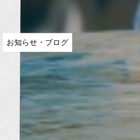
お知らせ・ブログ