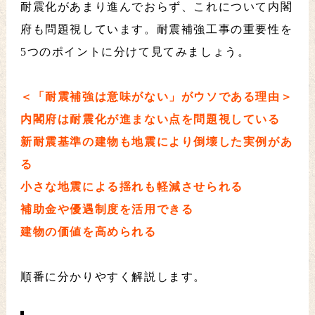
耐震化があまり進んでおらず、これについて内閣
府も問題視しています。耐震補強工事の重要性を
5つのポイントに分けて見てみましょう。
＜「耐震補強は意味がない」がウソである理由＞
内閣府は耐震化が進まない点を問題視している
新耐震基準の建物も地震により倒壊した実例があ
る
小さな地震による揺れも軽減させられる
補助金や優遇制度を活用できる
建物の価値を高められる
順番に分かりやすく解説します。