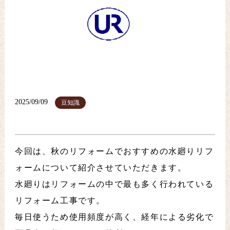
2025/09/09
豆知識
今回は、秋のリフォームでおすすめの水廻りリフ
ォームについて紹介させていただきます。
水廻りはリフォームの中で最も多く行われている
リフォーム工事です。
毎日使うため使用頻度が高く、経年による劣化で