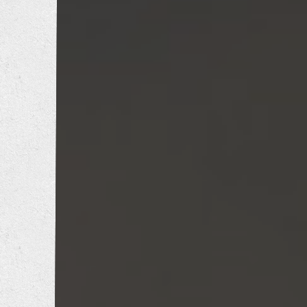
トイレリフォーム
洗面所リフォーム
浴室リフォーム
キッチンリフォーム
増改築工事
耐震補強工事
防音工事
外壁塗装工事
屋根葺き替え工事