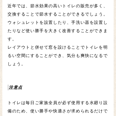
近年では、節水効果の高いトイレの販売が多く、
交換することで節水することができるでしょう。
ウォシュレットを設置したり、手洗い器を設置し
たりなど使い勝手を大きく改善することができま
す。
レイアウトと併せて窓を設けることでトイレを明
るい空間にすることができ、気分も爽快になるで
しょう。
注意点
トイレは毎日ご家族全員が必ず使用する水廻り設
備のため、使い勝手や快適さが求められるだけで