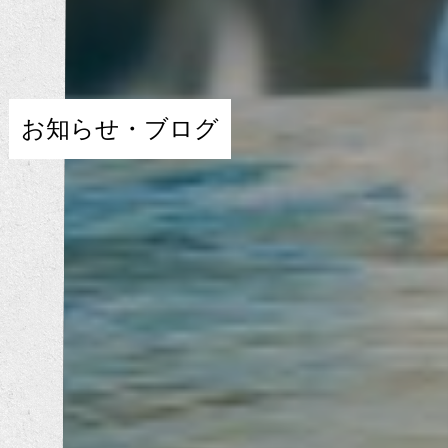
お知らせ・ブログ