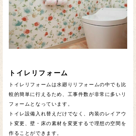
トイレリフォーム
トイレリフォームは水廻りリフォームの中でも比
較的簡単に行えるため、工事件数が非常に多いリ
フォームとなっています。
トイレ設備入れ替えだけでなく、内装のレイアウ
ト変更、壁・床の素材を変更するで理想の空間を
作ることができます。