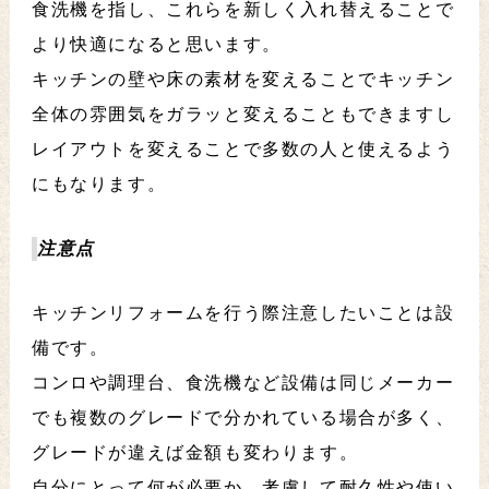
食洗機を指し、これらを新しく入れ替えることで
より快適になると思います。
キッチンの壁や床の素材を変えることでキッチン
全体の雰囲気をガラッと変えることもできますし
レイアウトを変えることで多数の人と使えるよう
にもなります。
注意点
キッチンリフォームを行う際注意したいことは設
備です。
コンロや調理台、食洗機など設備は同じメーカー
でも複数のグレードで分かれている場合が多く、
グレードが違えば金額も変わります。
自分にとって何が必要か、考慮して耐久性や使い