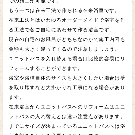
での施工が可能です。
もう一つは在来工法で作られる在来浴室です。
在来工法とはいわゆるオーダーメイドで浴室を作
る工法で各ご自宅にあわせて作る浴室です。
現在の自宅のお風呂がどちらなのかで施工内容も
金額も大きく違ってくるので注意しましょう。
ユニットバスを入れ替える場合は比較的容易にリ
フォームすることができます。
浴室や浴槽自体のサイズを大きくしたい場合は壁
を取り壊すなど大掛かりな工事になる場合があり
ます。
在来浴室からユニットバスへのリフォームはユニ
ットバスの入れ替えとは違い注意点があります。
すでにサイズが決まっているユニットバスへは浴