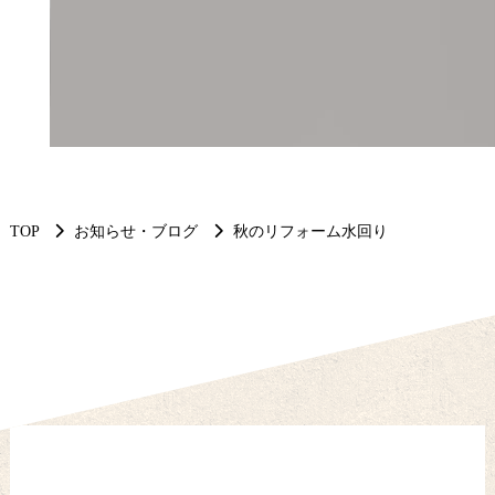
TOP
お知らせ・ブログ
秋のリフォーム水回り