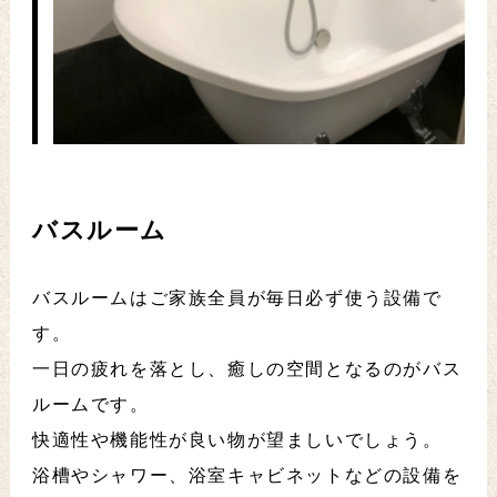
バスルーム
バスルームはご家族全員が毎日必ず使う設備で
す。
一日の疲れを落とし、癒しの空間となるのがバス
ルームです。
快適性や機能性が良い物が望ましいでしょう。
浴槽やシャワー、浴室キャビネットなどの設備を