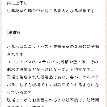
内に上下し、
心筋梗塞や脳卒中が起こる要因となる現象です。
注意点
お風呂はユニットバスと在来浴室の２種類に分類
されます。
ユニットバス(システムバス)浴槽や壁・床、その
他水道設備などが一緒になっている浴室です。
工場で製造された既製品であり、各パーツをバラ
バラにしても現場ですぐ組み立てられるようにな
っているので
現場で一からお風呂を作るより効率的で、短時間