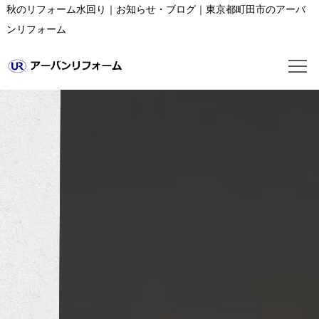
秋のリフォーム水回り｜お知らせ・ブログ｜東京都町田市のアーバ
ンリフォーム