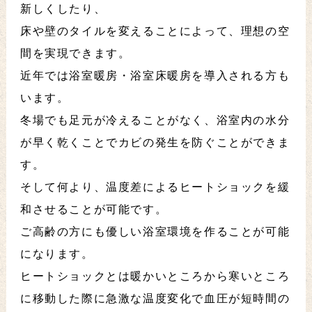
新しくしたり、
床や壁のタイルを変えることによって、理想の空
間を実現できます。
近年では浴室暖房・浴室床暖房を導入される方も
います。
冬場でも足元が冷えることがなく、浴室内の水分
が早く乾くことでカビの発生を防ぐことができま
す。
そして何より、温度差によるヒートショックを緩
和させることが可能です。
ご高齢の方にも優しい浴室環境を作ることが可能
になります。
ヒートショックとは暖かいところから寒いところ
に移動した際に急激な温度変化で血圧が短時間の