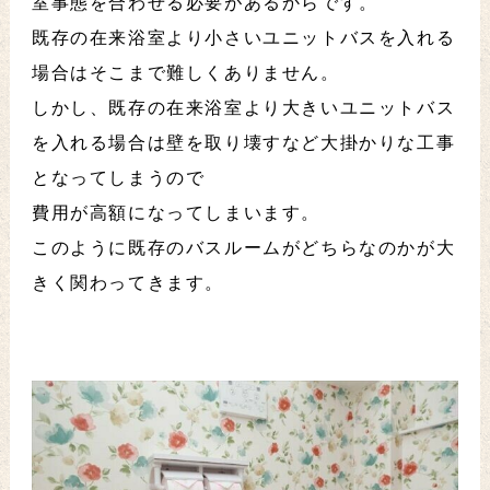
室事態を合わせる必要があるからです。
既存の在来浴室より小さいユニットバスを入れる
場合はそこまで難しくありません。
しかし、既存の在来浴室より大きいユニットバス
を入れる場合は壁を取り壊すなど大掛かりな工事
となってしまうので
費用が高額になってしまいます。
このように既存のバスルームがどちらなのかが大
きく関わってきます。