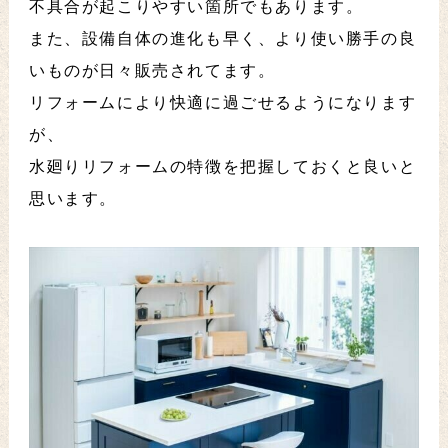
不具合が起こりやすい箇所でもあります。
また、設備自体の進化も早く、より使い勝手の良
いものが日々販売されてます。
リフォームにより快適に過ごせるようになります
が、
水廻りリフォームの特徴を把握しておくと良いと
思います。