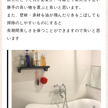
勝手の良い物を選ぶと良いと思います。
また、壁材・床材を油が飛んだり水をこぼしても
掃除のしやすいものにすると
長期間美しさを保つことができますので良いと思
います