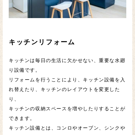
キッチンリフォーム
キッチンは毎日の生活に欠かせない、重要な水廻
り設備です。
リフォームを行うことにより、キッチン設備を入
れ替えたり、キッチンのレイアウトを変更した
り、
キッチンの収納スペースを増やしたりすることが
できます。
キッチン設備とは、コンロやオーブン、シンクや