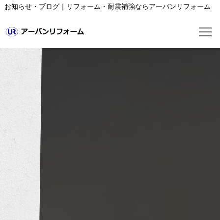
お知らせ・ブログ｜リフォーム・耐震補強ならアーバンリフォーム