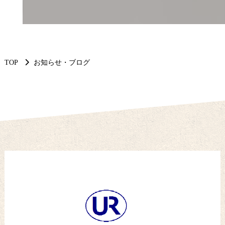
TOP
お知らせ・ブログ