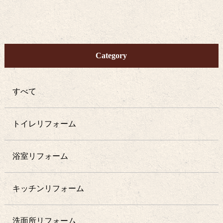
Category
すべて
トイレリフォーム
浴室リフォーム
キッチンリフォーム
洗面所リフォーム