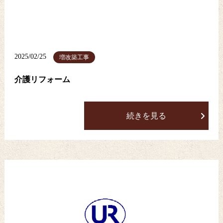
2025/02/25
増改築工事
介護リフォーム
続きを見る