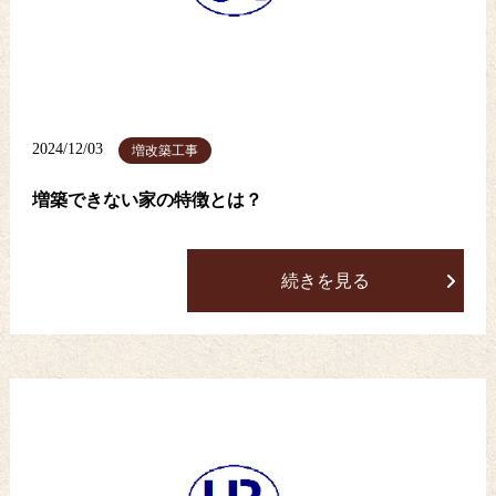
2024/12/03
増改築工事
増築できない家の特徴とは？
続きを見る