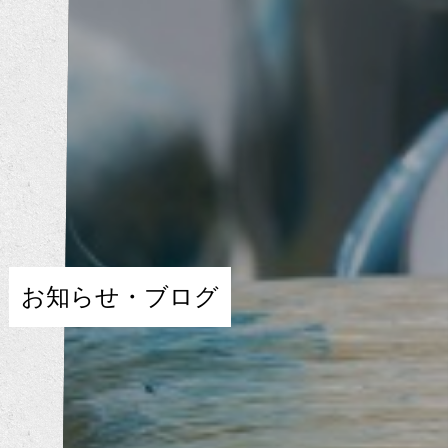
お知らせ・ブログ